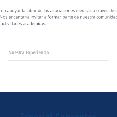
n apoyar la labor de las asociaciones médicas a través de
. Nos encantaría invitar a formar parte de nuestra comunida
 actividades académicas.
Nuestra Experiencia
Especial Conceptos