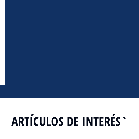
ARTÍCULOS DE INTERÉS`