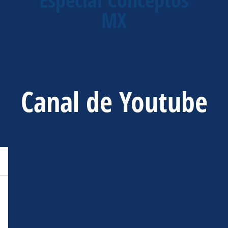
MX
Canal de Youtube