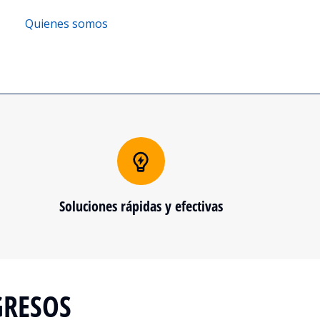
Quienes somos
Soluciones rápidas y efectivas
GRESOS