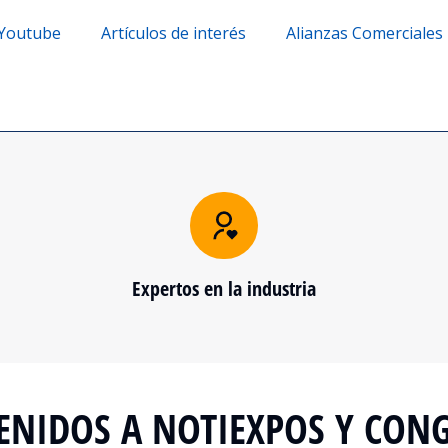
 Youtube
Artículos de interés
Alianzas Comerciales
Expertos en la industria
ENIDOS A NOTIEXPOS Y CON