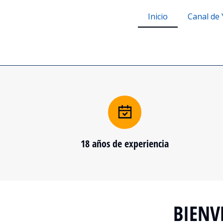
Inicio
Canal de
18 años de experiencia
BIENV