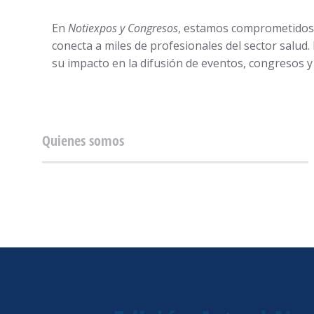
En
Notiexpos y Congresos
, estamos comprometidos e
conecta a miles de profesionales del sector salud
su impacto en la difusión de eventos, congresos y
Quienes somos